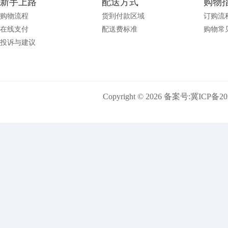
新手上路
配送方式
购物
购物流程
货到付款区域
订购流
在线支付
配送费标准
购物常
投诉与建议
Copyright © 2026 备案号:
冀ICP备202