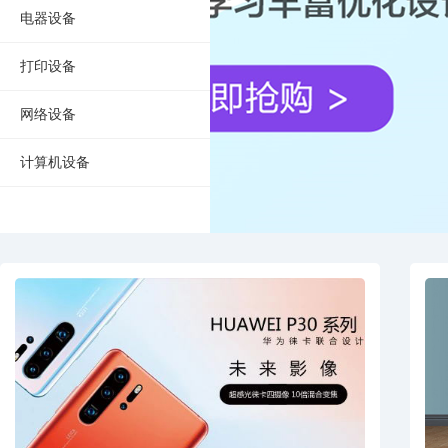
电器设备
打印设备
网络设备
计算机设备