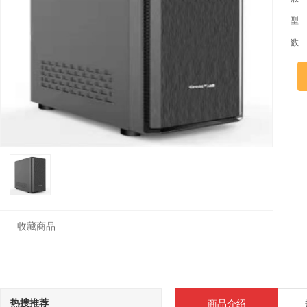
型
数
收藏商品
热搜推荐
商品介绍